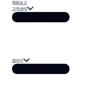
채용공고
고객센터
갤러리