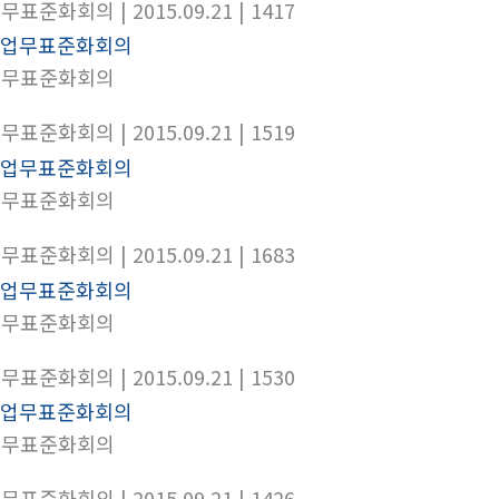
업무표준화회의
| 2015.09.21
| 1417
업무표준화회의
업무표준화회의
| 2015.09.21
| 1519
업무표준화회의
업무표준화회의
| 2015.09.21
| 1683
업무표준화회의
업무표준화회의
| 2015.09.21
| 1530
업무표준화회의
업무표준화회의
| 2015.09.21
| 1426