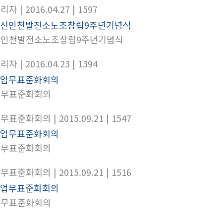
관리자
| 2016.04.27
| 1597
신인천발전소노조창립9주년기념식
관리자
| 2016.04.23
| 1394
업무표준화회의
업무표준화회의
| 2015.09.21
| 1547
업무표준화회의
업무표준화회의
| 2015.09.21
| 1516
업무표준화회의