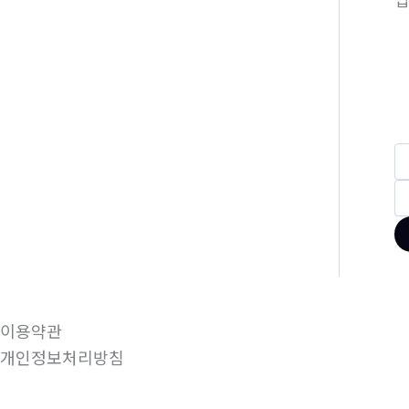
이용약관
개인정보처리방침