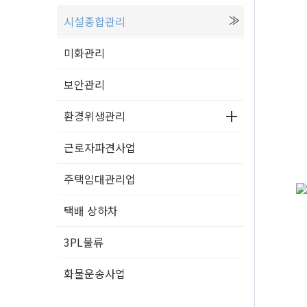
시설종합관리
미화관리
보안관리
환경위생관리
근로자파견사업
주택임대관리업
택배 상하차
3PL물류
화물운송사업