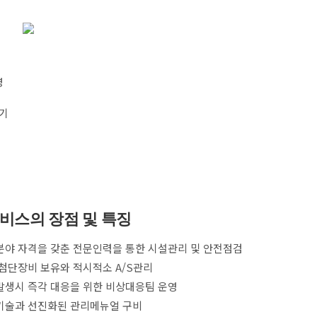
영
하기
비스의 장점 및 특징
분야 자격을 갖춘 전문인력을 통한 시설관리 및 안전점검
첨단장비 보유와 적시적소 A/S관리
발생시 즉각 대응을 위한 비상대응팀 운영
기술과 선진화된 관리메뉴얼 구비