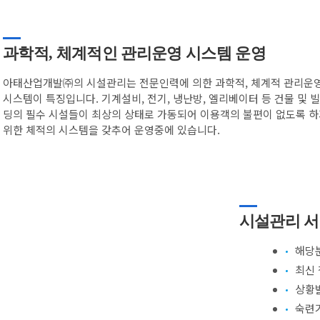
과학적, 체계적인 관리운영 시스템 운영
아태산업개발㈜의 시설관리는 전문인력에 의한 과학적, 체계적 관리운
시스템이 특징입니다. 기계설비, 전기, 냉난방, 엘리베이터 등 건물 및 빌
딩의 필수 시설들이 최상의 상태로 가동되어 이용객의 불편이 없도록 
위한 체적의 시스템을 갖추어 운영중에 있습니다.
시설관리 서
해당
최신 
상황
숙련